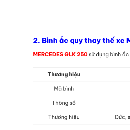
2. Bình ắc quy thay thế x
MERCEDES GLK 250
sử dụng bình ắc 
Thương hiệu
Mã bình
Thông số
Thương hiệu
Đức, 