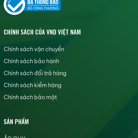
CHÍNH SÁCH CỦA VND VIỆT NAM
Chính sách vận chuyển
Chính sách bảo hành
Chính sách đổi trả hàng
Chính sách kiểm hàng
Chính sách bảo mật
SẢN PHẨM