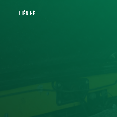
LIÊN HỆ