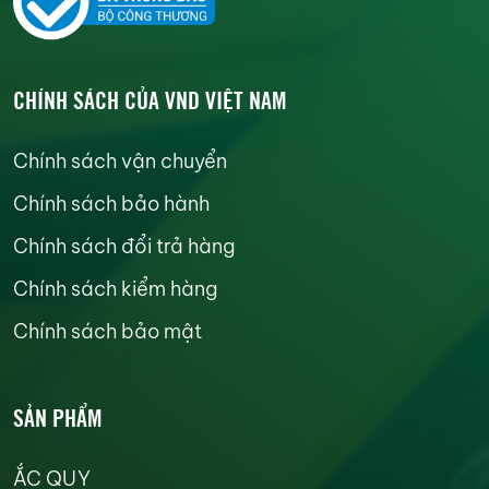
CHÍNH SÁCH CỦA VND VIỆT NAM
Chính sách vận chuyển
Chính sách bảo hành
Chính sách đổi trả hàng
Chính sách kiểm hàng
Chính sách bảo mật
SẢN PHẨM
ẮC QUY