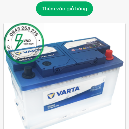
Thêm vào giỏ hàng