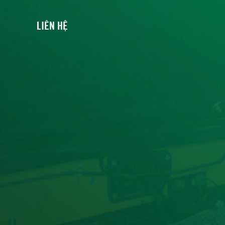
LIÊN HỆ