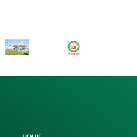
LIÊN HỆ