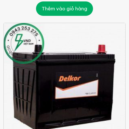
Thêm vào giỏ hàng