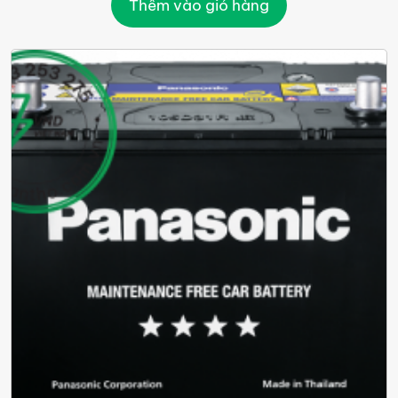
Thêm vào giỏ hàng