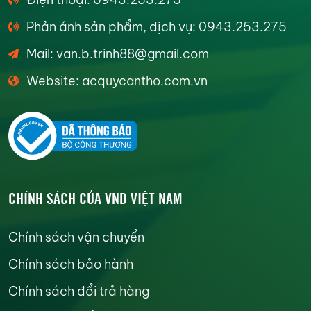
Phản ánh sản phẩm, dịch vụ: 0943.253.275
Mail: van.b.trinh88@gmail.com
Website: acquycantho.com.vn
CHÍNH SÁCH CỦA VND VIỆT NAM
Chính sách vận chuyển
Chính sách bảo hành
Chính sách đổi trả hàng