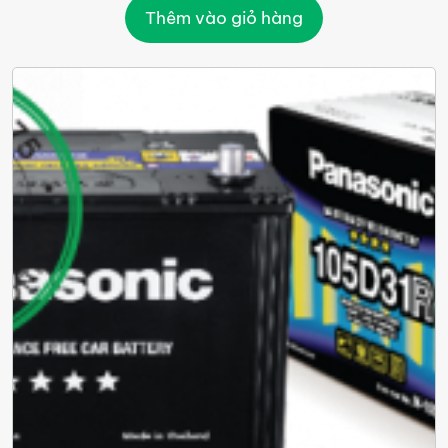
Thêm vào giỏ hàng