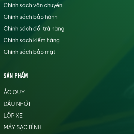
Chính sách vận chuyển
Chính sách bảo hành
Chính sách đổi trả hàng
Chính sách kiểm hàng
Chính sách bảo mật
SẢN PHẨM
ẮC QUY
DẦU NHỚT
LỐP XE
MÁY SẠC BÌNH