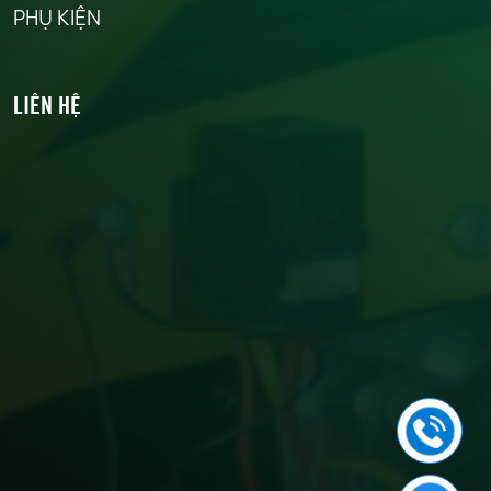
PHỤ KIỆN
LIÊN HỆ