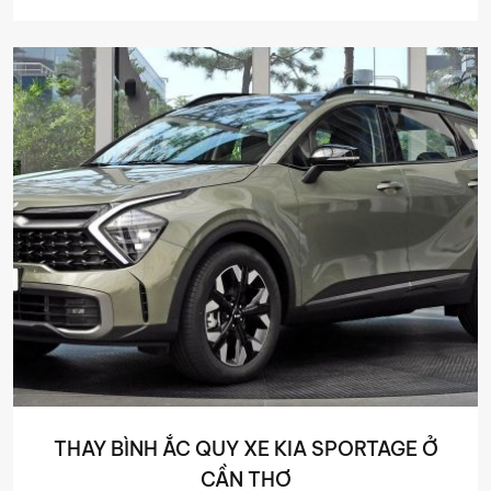
THAY BÌNH ẮC QUY XE KIA SPORTAGE Ở
CẦN THƠ