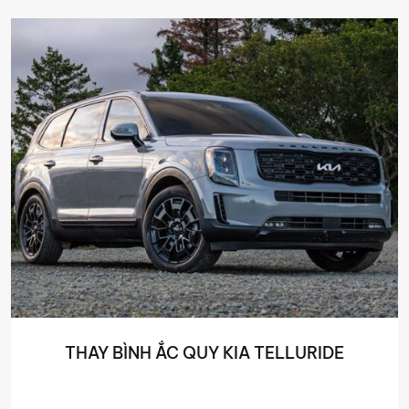
THAY BÌNH ẮC QUY KIA TELLURIDE