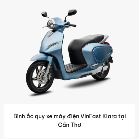
Bình ắc quy xe máy điện VinFast Klara tại
Cần Thơ