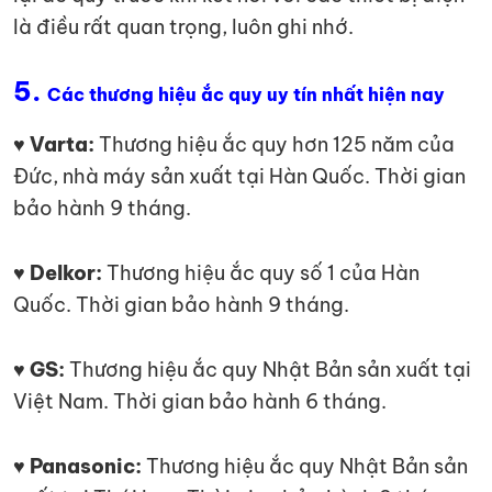
là điều rất quan trọng, luôn ghi nhớ.
5.
Các thương hiệu ắc quy uy tín nhất hiện nay
♥ Varta:
Thương hiệu ắc quy hơn 125 năm của
Đức, nhà máy sản xuất tại Hàn Quốc. Thời gian
bảo hành 9 tháng.
♥ Delkor:
Thương hiệu ắc quy số 1 của Hàn
Quốc. Thời gian bảo hành 9 tháng.
♥ GS:
Thương hiệu ắc quy Nhật Bản sản xuất tại
Việt Nam. Thời gian bảo hành 6 tháng.
♥ Panasonic:
Thương hiệu ắc quy Nhật Bản sản