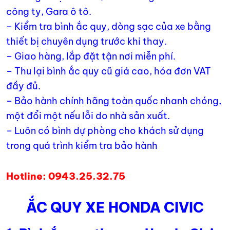
công ty, Gara ô tô.
– Kiểm tra bình ắc quy, dòng sạc của xe bằng
thiết bị chuyên dụng trước khi thay.
– Giao hàng, lắp đặt tận nơi miễn phí.
– Thu lại bình ắc quy cũ giá cao, hóa đơn VAT
đầy đủ.
– Bảo hành chính hãng toàn quốc nhanh chóng,
một đổi một nếu lỗi do nhà sản xuất.
– Luôn có bình dự phòng cho khách sử dụng
trong quá trình kiểm tra bảo hành
Hotline: 0943.25.32.75
ẮC QUY XE HONDA CIVIC