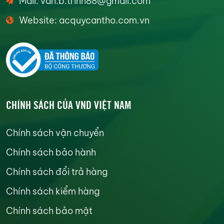
Mail: van.b.trinh88@gmail.com
Website: acquycantho.com.vn
CHÍNH SÁCH CỦA VND VIỆT NAM
Chính sách vận chuyển
Chính sách bảo hành
Chính sách đổi trả hàng
Chính sách kiểm hàng
Chính sách bảo mật