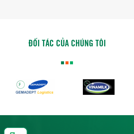
ĐỐI TÁC CỦA CHÚNG TÔI