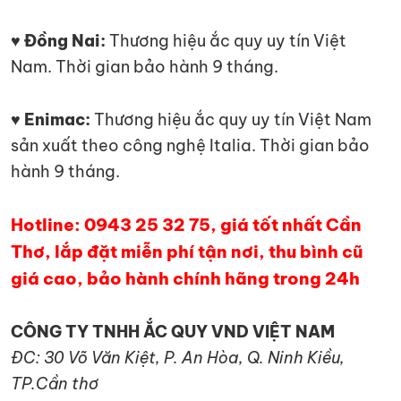
♥ Đồng Nai:
Thương hiệu ắc quy uy tín Việt
Nam. Thời gian bảo hành 9 tháng.
♥ Enimac:
Thương hiệu ắc quy uy tín Việt Nam
sản xuất theo công nghệ Italia. Thời gian bảo
hành 9 tháng.
Hotline: 0943 25 32 75, giá tốt nhất Cần
Thơ, lắp đặt miễn phí tận nơi, thu bình cũ
giá cao, bảo hành chính hãng trong 24h
CÔNG TY TNHH ẮC QUY VND VIỆT NAM
ĐC: 30 Võ Văn Kiệt, P. An Hòa, Q. Ninh Kiều,
TP.Cần thơ