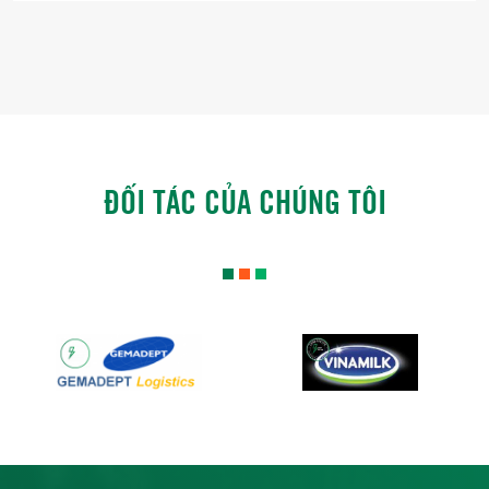
ĐỐI TÁC CỦA CHÚNG TÔI