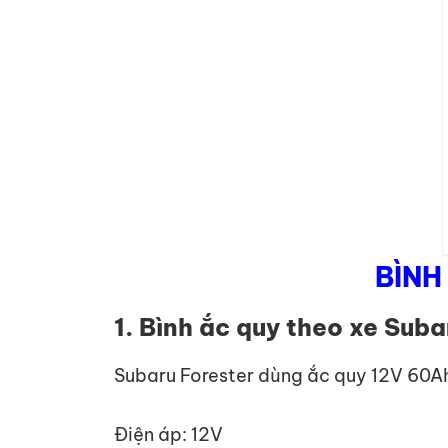
BÌNH
1. Bình ắc quy theo xe Suba
Subaru Forester dùng ắc quy 12V 60Ah
Điện áp: 12V