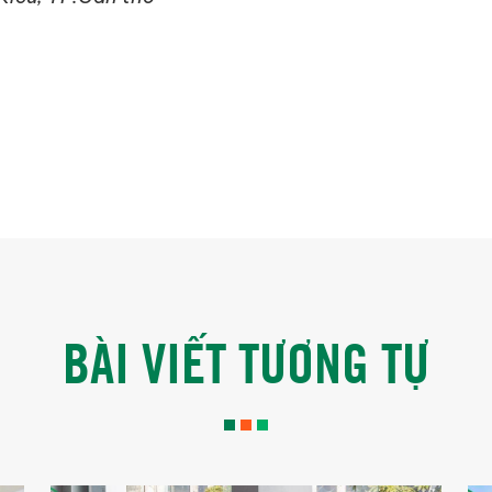
BÀI VIẾT TƯƠNG TỰ