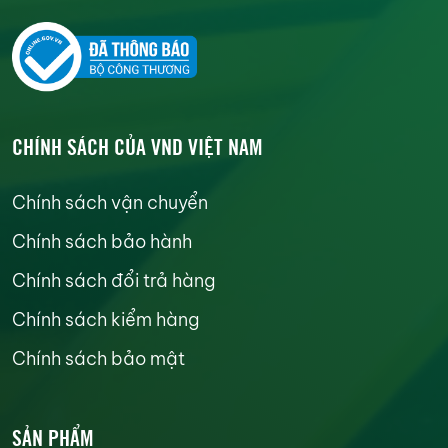
CHÍNH SÁCH CỦA VND VIỆT NAM
Chính sách vận chuyển
Chính sách bảo hành
Chính sách đổi trả hàng
Chính sách kiểm hàng
Chính sách bảo mật
SẢN PHẨM