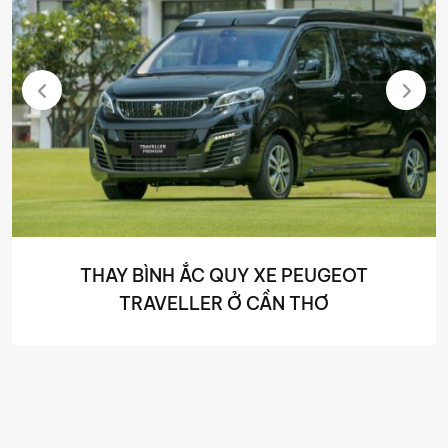
THAY BÌNH ẮC QUY XE PEUGEOT
TRAVELLER Ở CẦN THƠ