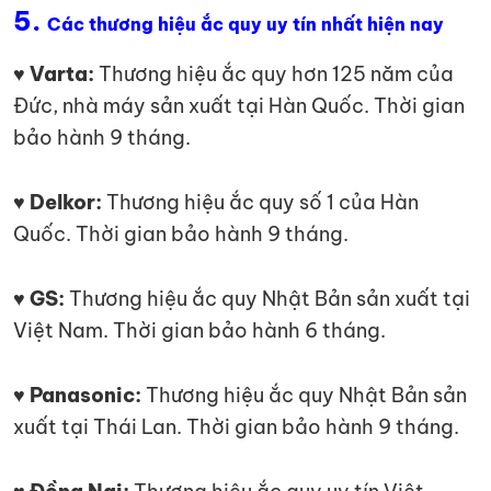
5.
Các thương hiệu ắc quy uy tín nhất hiện nay
♥ Varta:
Thương hiệu ắc quy hơn 125 năm của
Đức, nhà máy sản xuất tại Hàn Quốc. Thời gian
bảo hành 9 tháng.
♥ Delkor:
Thương hiệu ắc quy số 1 của Hàn
Quốc. Thời gian bảo hành 9 tháng.
♥ GS:
Thương hiệu ắc quy Nhật Bản sản xuất tại
Việt Nam. Thời gian bảo hành 6 tháng.
♥ Panasonic:
Thương hiệu ắc quy Nhật Bản sản
xuất tại Thái Lan. Thời gian bảo hành 9 tháng.