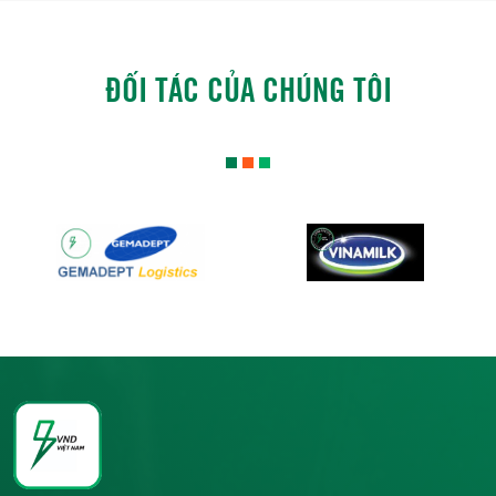
ĐỐI TÁC CỦA CHÚNG TÔI