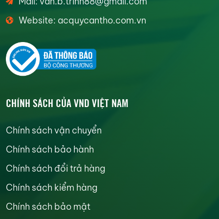
Mail: van.b.trinh88@gmail.com
Website: acquycantho.com.vn
CHÍNH SÁCH CỦA VND VIỆT NAM
Chính sách vận chuyển
Chính sách bảo hành
Chính sách đổi trả hàng
Chính sách kiểm hàng
Chính sách bảo mật