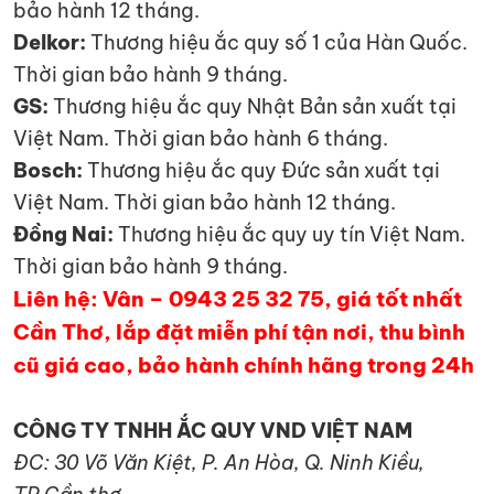
bảo hành 12 tháng.
Delkor:
Thương hiệu ắc quy số 1 của Hàn Quốc.
Thời gian bảo hành 9 tháng.
GS:
Thương hiệu ắc quy Nhật Bản sản xuất tại
Việt Nam. Thời gian bảo hành 6 tháng.
Bosch:
Thương hiệu ắc quy Đức sản xuất tại
Việt Nam. Thời gian bảo hành 12 tháng.
Đồng Nai:
Thương hiệu ắc quy uy tín Việt Nam.
Thời gian bảo hành 9 tháng.
Liên hệ: Vân – 0943 25 32 75, giá tốt nhất
Cần Thơ, lắp đặt miễn phí tận nơi, thu bình
cũ giá cao, bảo hành chính hãng trong 24h
CÔNG TY TNHH ẮC QUY VND VIỆT NAM
ĐC: 30 Võ Văn Kiệt, P. An Hòa, Q. Ninh Kiều,