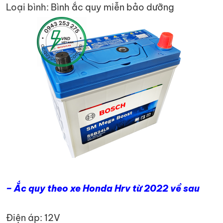
Loại bình: Bình ắc quy miễn bảo dưỡng
– Ắc quy theo xe Honda Hrv từ 2022 về sau
Điện áp: 12V