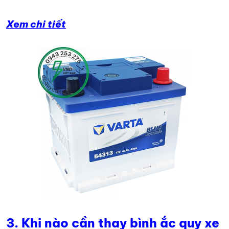
Xem chi tiết
3.
Khi nào cần thay bình ắc quy xe