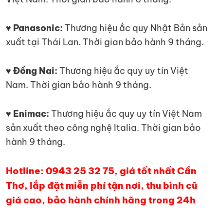
♥ Panasonic:
Thương hiệu ắc quy Nhật Bản sản
xuất tại Thái Lan. Thời gian bảo hành 9 tháng.
♥ Đồng Nai:
Thương hiệu ắc quy uy tín Việt
Nam. Thời gian bảo hành 9 tháng.
♥ Enimac:
Thương hiệu ắc quy uy tín Việt Nam
sản xuất theo công nghệ Italia. Thời gian bảo
hành 9 tháng.
Hotline: 0943 25 32 75, giá tốt nhất Cần
Thơ, lắp đặt miễn phí tận nơi, thu bình cũ
giá cao, bảo hành chính hãng trong 24h