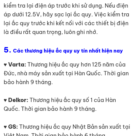
kiểm tra lại điện áp trước khi sử dụng. Nếu điện
áp dưới 12.5V, hãy sạc lại ắc quy. Việc kiểm tra
lại ắc quy trước khi kết nối với các thiết bị điện
là điều rất quan trọng, luôn ghi nhớ.
5.
Các thương hiệu ắc quy uy tín nhất hiện nay
♥ Varta:
Thương hiệu ắc quy hơn 125 năm của
Đức, nhà máy sản xuất tại Hàn Quốc. Thời gian
bảo hành 9 tháng.
♥ Delkor:
Thương hiệu ắc quy số 1 của Hàn
Quốc. Thời gian bảo hành 9 tháng.
♥ GS:
Thương hiệu ắc quy Nhật Bản sản xuất tại
Việt Nam. Thời gian bảo hành 6 tháng.