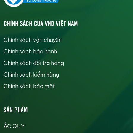
CHÍNH SÁCH CỦA VND VIỆT NAM
Chính sách vận chuyển
Chính sách bảo hành
Chính sách đổi trả hàng
Chính sách kiểm hàng
Chính sách bảo mật
SẢN PHẨM
ẮC QUY