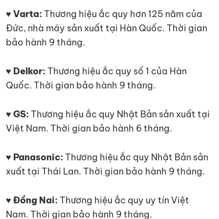
♥ Varta:
Thương hiệu ắc quy hơn 125 năm của
Đức, nhà máy sản xuất tại Hàn Quốc. Thời gian
bảo hành 9 tháng.
♥ Delkor:
Thương hiệu ắc quy số 1 của Hàn
Quốc. Thời gian bảo hành 9 tháng.
♥ GS:
Thương hiệu ắc quy Nhật Bản sản xuất tại
Việt Nam. Thời gian bảo hành 6 tháng.
♥ Panasonic:
Thương hiệu ắc quy Nhật Bản sản
xuất tại Thái Lan. Thời gian bảo hành 9 tháng.
♥ Đồng Nai:
Thương hiệu ắc quy uy tín Việt
Nam. Thời gian bảo hành 9 tháng.