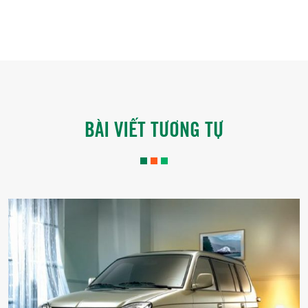
BÀI VIẾT TƯƠNG TỰ