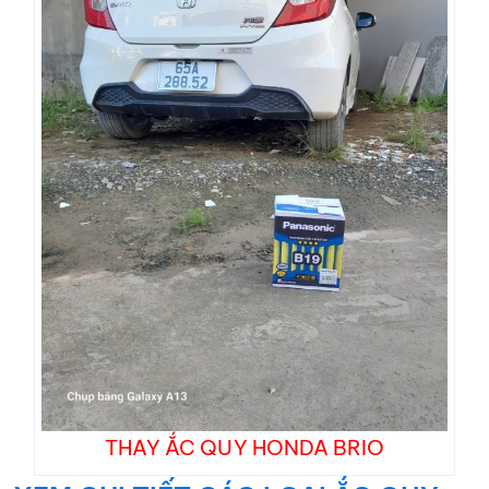
THAY ẮC QUY HONDA BRIO