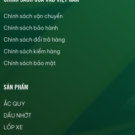
Chính sách vận chuyển
Chính sách bảo hành
Chính sách đổi trả hàng
Chính sách kiểm hàng
Chính sách bảo mật
SẢN PHẨM
ẮC QUY
DẦU NHỚT
LỐP XE