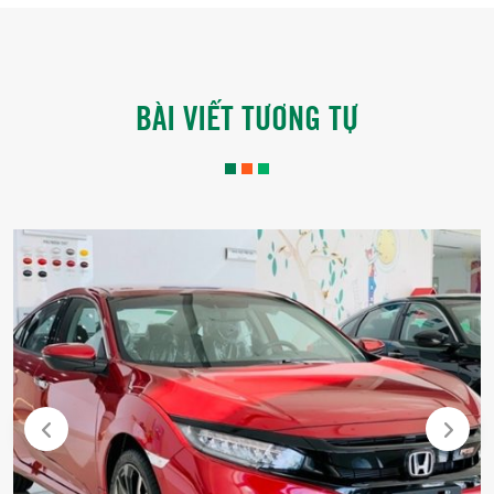
BÀI VIẾT TƯƠNG TỰ