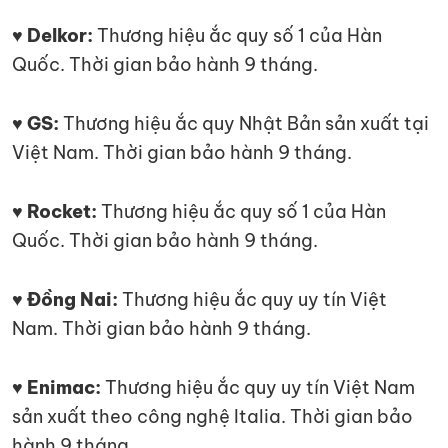
♥ Delkor:
Thương hiệu ắc quy số 1 của Hàn
Quốc. Thời gian bảo hành 9 tháng.
♥ GS:
Thương hiệu ắc quy Nhật Bản sản xuất tại
Việt Nam. Thời gian bảo hành 9 tháng.
♥ Rocket:
Thương hiệu ắc quy số 1 của Hàn
Quốc. Thời gian bảo hành 9 tháng.
♥ Đồng Nai:
Thương hiệu ắc quy uy tín Việt
Nam. Thời gian bảo hành 9 tháng.
♥ Enimac:
Thương hiệu ắc quy uy tín Việt Nam
sản xuất theo công nghệ Italia. Thời gian bảo
hành 9 tháng.