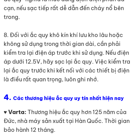
cạn, nếu sạc tiếp rất dễ dẫn đến cháy nổ bên
trong.
8. Đối với ắc quy khô kín khí lưu kho lâu hoặc
không sử dụng trong thời gian dài, cần phải
kiểm tra lại điện áp trước khi sử dụng. Nếu điện
áp dưới 12.5V, hãy sạc lại ắc quy. Việc kiểm tra
lại ắc quy trước khi kết nối với các thiết bị điện
là điều rất quan trọng, luôn ghi nhớ.
4.
Các thương hiệu ắc quy uy tín nhất hiện nay
♥ Varta:
Thương hiệu ắc quy hơn 125 năm của
Đức, nhà máy sản xuất tại Hàn Quốc. Thời gian
bảo hành 12 tháng.