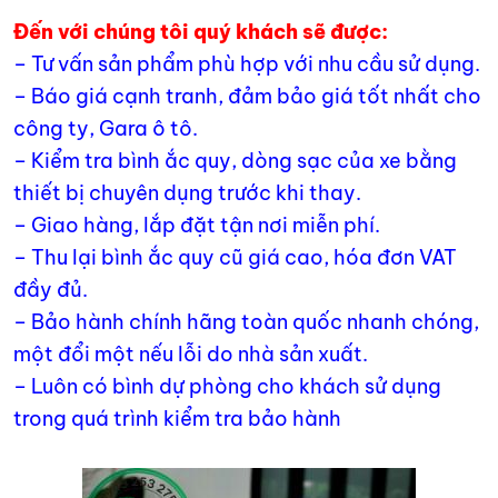
Đến với chúng tôi quý khách sẽ được:
– Tư vấn sản phẩm phù hợp với nhu cầu sử dụng.
– Báo giá cạnh tranh, đảm bảo giá tốt nhất cho
công ty, Gara ô tô.
– Kiểm tra bình ắc quy, dòng sạc của xe bằng
thiết bị chuyên dụng trước khi thay.
– Giao hàng, lắp đặt tận nơi miễn phí.
– Thu lại bình ắc quy cũ giá cao, hóa đơn VAT
đầy đủ.
– Bảo hành chính hãng toàn quốc nhanh chóng,
một đổi một nếu lỗi do nhà sản xuất.
– Luôn có bình dự phòng cho khách sử dụng
trong quá trình kiểm tra bảo hành