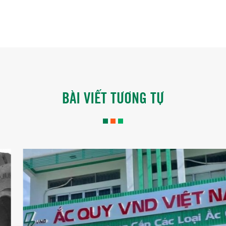
BÀI VIẾT TƯƠNG TỰ