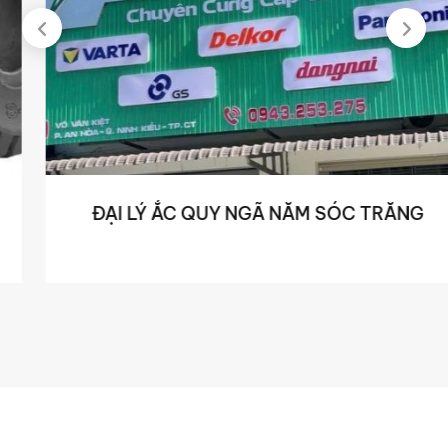
ĐẠI LÝ ẮC QUY NGÃ NĂM SÓC TRĂNG