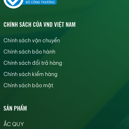
CHÍNH SÁCH CỦA VND VIỆT NAM
Chính sách vận chuyển
Chính sách bảo hành
Chính sách đổi trả hàng
Chính sách kiểm hàng
Chính sách bảo mật
SẢN PHẨM
ẮC QUY