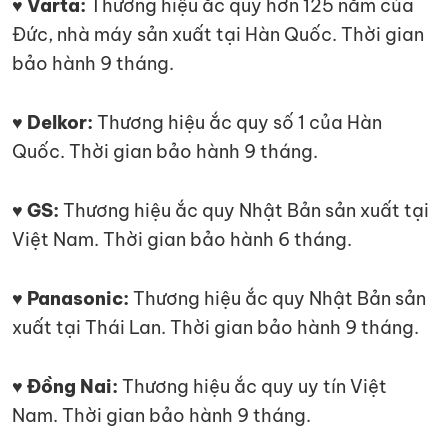
♥ Varta:
Thương hiệu ắc quy hơn 125 năm của
Đức, nhà máy sản xuất tại Hàn Quốc. Thời gian
bảo hành 9 tháng.
♥ Delkor:
Thương hiệu ắc quy số 1 của Hàn
Quốc. Thời gian bảo hành 9 tháng.
♥ GS:
Thương hiệu ắc quy Nhật Bản sản xuất tại
Việt Nam. Thời gian bảo hành 6 tháng.
♥ Panasonic:
Thương hiệu ắc quy Nhật Bản sản
xuất tại Thái Lan. Thời gian bảo hành 9 tháng.
♥ Đồng Nai:
Thương hiệu ắc quy uy tín Việt
Nam. Thời gian bảo hành 9 tháng.