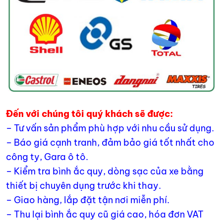
Đến với chúng tôi quý khách sẽ được:
– Tư vấn sản phẩm phù hợp với nhu cầu sử dụng.
– Báo giá cạnh tranh, đảm bảo giá tốt nhất cho
công ty, Gara ô tô.
– Kiểm tra bình ắc quy, dòng sạc của xe bằng
thiết bị chuyên dụng trước khi thay.
– Giao hàng, lắp đặt tận nơi miễn phí.
– Thu lại bình ắc quy cũ giá cao, hóa đơn VAT