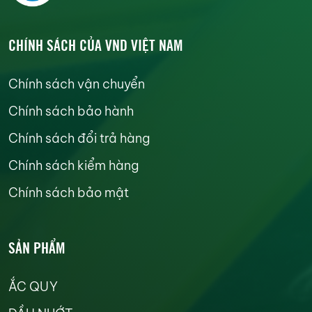
CHÍNH SÁCH CỦA VND VIỆT NAM
Chính sách vận chuyển
Chính sách bảo hành
Chính sách đổi trả hàng
Chính sách kiểm hàng
Chính sách bảo mật
SẢN PHẨM
ẮC QUY