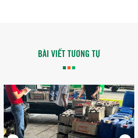
BÀI VIẾT TƯƠNG TỰ