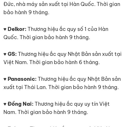
Đức, nhà máy sản xuất tại Hàn Quốc. Thời gian
bảo hành 9 tháng.
♥ Delkor:
Thương hiệu ắc quy số 1 của Hàn
Quốc. Thời gian bảo hành 9 tháng.
♥ GS:
Thương hiệu ắc quy Nhật Bản sản xuất tại
Việt Nam. Thời gian bảo hành 6 tháng.
♥ Panasonic:
Thương hiệu ắc quy Nhật Bản sản
xuất tại Thái Lan. Thời gian bảo hành 9 tháng.
♥ Đồng Nai:
Thương hiệu ắc quy uy tín Việt
Nam. Thời gian bảo hành 9 tháng.