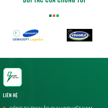
LIÊN HỆ