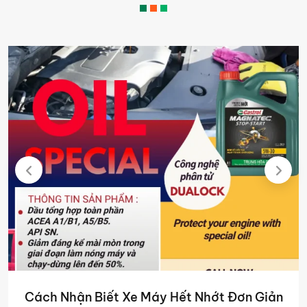
Cách Nhận Biết Xe Máy Hết Nhớt Đơn Giản