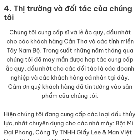
4. Thị trường và đối tác của chúng
tôi
Chúng tôi cung cấp sĩ và lẻ ắc quy, dầu nhớt
cho các khách hàng Cần Thơ và các tỉnh miền
Tây Nam Bộ. Trong suốt những năm tháng qua
chúng tôi đã may mắn được hơp tác cung cấp
ắc quy, dầu nhớt cho các đối tác là các doanh
nghiệp và các khách hàng cá nhân tại đây.
Cảm ơn quý khách hàng đã tin tưởng vào sản
phẩm của chúng tôi.
Hiện chúng tôi đang cung cấp các loại dầu thủy
lực, nhớt chuyên dụng cho các nhà máy: Bột Mì
Đại Phong, Công Ty TNHH Giấy Lee & Man Việt