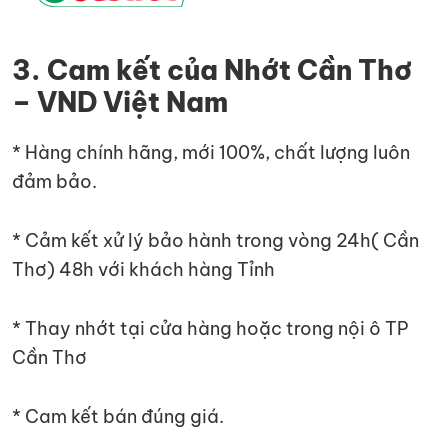
3. Cam kết của Nhớt Cần Thơ
– VND Việt Nam
* Hàng chính hãng, mới 100%, chất lượng luôn
đảm bảo.
* Cảm kết xử lý bảo hành trong vòng 24h( Cần
Thơ) 48h với khách hàng Tỉnh
* Thay nhớt tại cửa hàng hoặc trong nội ô TP
Cần Thơ
* Cam kết bán đúng giá.