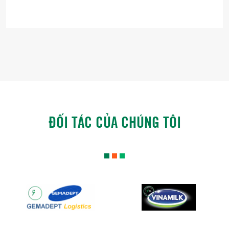
ĐỐI TÁC CỦA CHÚNG TÔI