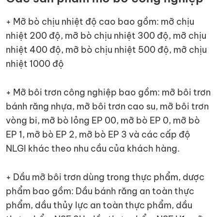
+ Mỡ bò chịu nhiệt độ cao bao gồm: mỡ chịu
nhiệt 200 độ, mỡ bò chịu nhiệt 300 độ, mỡ chịu
nhiệt 400 độ, mỡ bò chịu nhiệt 500 độ, mỡ chịu
nhiệt 1000 độ
+ Mỡ bôi trơn công nghiệp bao gồm: mỡ bôi trơn
bánh răng nhựa, mỡ bôi trơn cao su, mỡ bôi trơn
vòng bi, mỡ bò lỏng EP 00, mỡ bò EP 0, mỡ bò
EP 1, mỡ bò EP 2, mỡ bò EP 3 và các cấp độ
NLGI khác theo nhu cầu của khách hàng.
+ Dầu mỡ bôi trơn dùng trong thực phẩm, dược
phẩm bao gồm: Dầu bánh răng an toàn thực
phẩm, dầu thủy lực an toàn thực phẩm, dầu