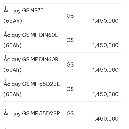
Ắc quy GS NS70
GS
(65Ah)
1,450,000
Ắc quy GS MF DIN60L
GS
(60Ah)
1,450,000
Ắc quy GS MF DIN60R
GS
(60Ah)
1,450,000
Ắc quy GS MF 55D23L
GS
(60Ah)
1,450,000
Ắc quy GS MF 55D23R
GS
1,450,000