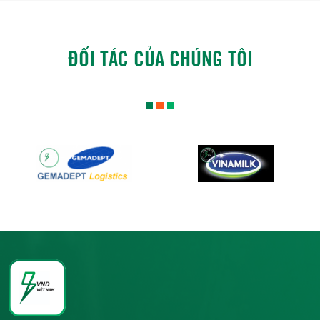
ĐỐI TÁC CỦA CHÚNG TÔI