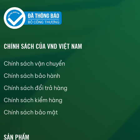
CHÍNH SÁCH CỦA VND VIỆT NAM
Chính sách vận chuyển
Chính sách bảo hành
Chính sách đổi trả hàng
Chính sách kiểm hàng
Chính sách bảo mật
SẢN PHẨM