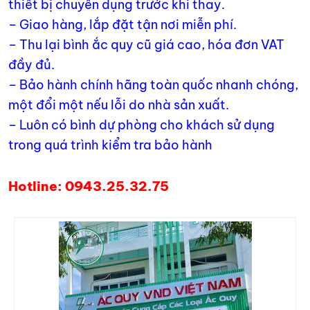
thiết bị chuyên dụng trước khi thay.
– Giao hàng, lắp đặt tận nơi miễn phí.
– Thu lại bình ắc quy cũ giá cao, hóa đơn VAT
đầy đủ.
– Bảo hành chính hãng toàn quốc nhanh chóng,
một đổi một nếu lỗi do nhà sản xuất.
– Luôn có bình dự phòng cho khách sử dụng
trong quá trình kiểm tra bảo hành
Hotline: 0943.25.32.75