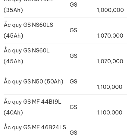
GS
(35Ah)
1,000,000
Ắc quy GS NS60LS
GS
(45Ah)
1,070,000
Ắc quy GS NS60L
GS
(45Ah)
1,070,000
Ắc quy GS N50 (50Ah)
GS
1,100,000
Ắc quy GS MF 44B19L
GS
(40Ah)
1,100,000
Ắc quy GS MF 46B24LS
GS