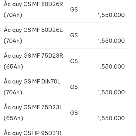
Ắc quy GS MF 80D26R
GS
(70Ah)
1,550,000
Ắc quy GS MF 80D26L
GS
(70Ah)
1,550,000
Ắc quy GS MF 75D23R
GS
(65Ah)
1,550,000
Ắc quy GS MF DIN70L
GS
(70Ah)
1,550,000
Ắc quy GS MF 75D23L
GS
(65Ah)
1,550,000
Ắc quy GS HP 95D31R