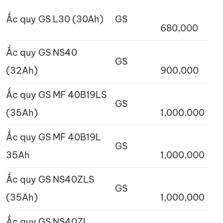
Ắc quy GS L30 (30Ah)
GS
680,000
Ắc quy GS NS40
GS
(32Ah)
900,000
Ắc quy GS MF 40B19LS
GS
(35Ah)
1,000,000
Ắc quy GS MF 40B19L
GS
35Ah
1,000,000
Ắc quy GS NS40ZLS
GS
(35Ah)
1,000,000
Ắc quy GS NS40ZL