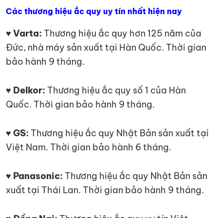
Các thương hiệu ắc quy uy tín nhất hiện nay
♥ Varta:
Thương hiệu ắc quy hơn 125 năm của
Đức, nhà máy sản xuất tại Hàn Quốc. Thời gian
bảo hành 9 tháng.
♥ Delkor:
Thương hiệu ắc quy số 1 của Hàn
Quốc. Thời gian bảo hành 9 tháng.
♥ GS:
Thương hiệu ắc quy Nhật Bản sản xuất tại
Việt Nam. Thời gian bảo hành 6 tháng.
♥ Panasonic:
Thương hiệu ắc quy Nhật Bản sản
xuất tại Thái Lan. Thời gian bảo hành 9 tháng.