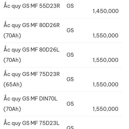
Ắc quy GS MF 55D23R
GS
1,450,000
Ắc quy GS MF 80D26R
GS
(70Ah)
1,550,000
Ắc quy GS MF 80D26L
GS
(70Ah)
1,550,000
Ắc quy GS MF 75D23R
GS
(65Ah)
1,550,000
Ắc quy GS MF DIN70L
GS
(70Ah)
1,550,000
Ắc quy GS MF 75D23L
GS