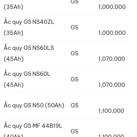
GS
(35Ah)
1,000,000
Ắc quy GS NS40ZL
GS
(35Ah)
1,000,000
Ắc quy GS NS60LS
GS
(45Ah)
1,070,000
Ắc quy GS NS60L
GS
(45Ah)
1,070,000
Ắc quy GS N50 (50Ah)
GS
1,100,000
Ắc quy GS MF 44B19L
GS
(40Ah)
1,100,000