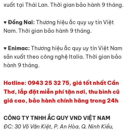
xuất tại Thái Lan. Thời gian bảo hành 9 tháng.
♥ Đồng Nai:
Thương hiệu ắc quy uy tín Việt
Nam. Thời gian bảo hành 9 tháng.
♥ Enimac:
Thương hiệu ắc quy uy tín Việt Nam
sản xuất theo công nghệ Italia. Thời gian bảo
hành 9 tháng.
Hotline: 0943 25 32 75, giá tốt nhất Cần
Thơ, lắp đặt miễn phí tận nơi, thu bình cũ
giá cao, bảo hành chính hãng trong 24h
CÔNG TY TNHH ẮC QUY VND VIỆT NAM
ĐC: 30 Võ Văn Kiệt, P. An Hòa, Q. Ninh Kiều,