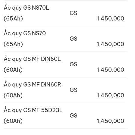
Ắc quy GS NS70L
GS
(65Ah)
1,450,000
Ắc quy GS NS70
GS
(65Ah)
1,450,000
Ắc quy GS MF DIN60L
GS
(60Ah)
1,450,000
Ắc quy GS MF DIN60R
GS
(60Ah)
1,450,000
Ắc quy GS MF 55D23L
GS
(60Ah)
1,450,000