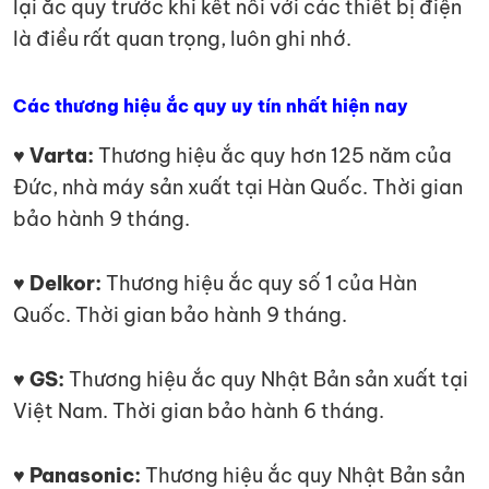
lại ắc quy trước khi kết nối với các thiết bị điện
là điều rất quan trọng, luôn ghi nhớ.
Các thương hiệu ắc quy uy tín nhất hiện nay
♥ Varta:
Thương hiệu ắc quy hơn 125 năm của
Đức, nhà máy sản xuất tại Hàn Quốc. Thời gian
bảo hành 9 tháng.
♥ Delkor:
Thương hiệu ắc quy số 1 của Hàn
Quốc. Thời gian bảo hành 9 tháng.
♥ GS:
Thương hiệu ắc quy Nhật Bản sản xuất tại
Việt Nam. Thời gian bảo hành 6 tháng.
♥ Panasonic:
Thương hiệu ắc quy Nhật Bản sản