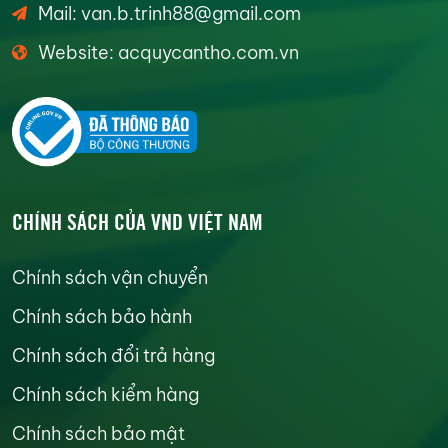
Mail: van.b.trinh88@gmail.com
Website: acquycantho.com.vn
CHÍNH SÁCH CỦA VND VIỆT NAM
Chính sách vận chuyển
Chính sách bảo hành
Chính sách đổi trả hàng
Chính sách kiểm hàng
Chính sách bảo mật