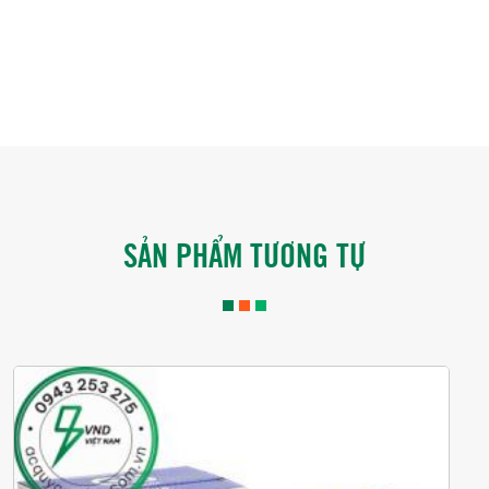
SẢN PHẨM TƯƠNG TỰ