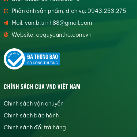
Phản ánh sản phẩm, dịch vụ: 0943.253.275
Mail: van.b.trinh88@gmail.com
Website: acquycantho.com.vn
CHÍNH SÁCH CỦA VND VIỆT NAM
Chính sách vận chuyển
Chính sách bảo hành
Chính sách đổi trả hàng