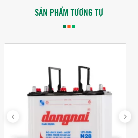
SẢN PHẨM TƯƠNG TỰ