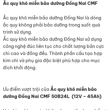
Ắc quy khô miễn bảo dưỡng Đồng Nai CMF
Ắc quy khô miễn bảo dưỡng Đồng Nai là dòng
ắc quy không phải bảo dưỡng trong suốt quá
trình sử dụng.
Ắc quy khô miễn bảo dưỡng Đồng Nai sử dụng
công nghệ đúc liên tục cho chất lượng bản cực
chì cao và đồng đều. Thành phần cấu tạo hợp
kim chì và phụ gia đặc biệt phù hợp cho mục
đích khởi động.
Ưu điểm vượt trội của
Ắc quy khô miễn bảo
dưỡng Đồng Nai CMF 50B24L (12V – 45Ah)