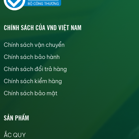
CHÍNH SÁCH CỦA VND VIỆT NAM
Chính sách vận chuyển
Chính sách bảo hành
Chính sách đổi trả hàng
Chính sách kiểm hàng
Chính sách bảo mật
SẢN PHẨM
ẮC QUY