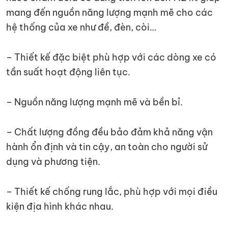
mang đến nguồn năng lượng mạnh mẽ cho các
hệ thống của xe như đề, đèn, còi…
– Thiết kế đặc biệt phù hợp với các dòng xe có
tần suất hoạt động liên tục.
– Nguồn năng lượng mạnh mẽ và bền bỉ.
– Chất lượng đồng đều bảo đảm khả năng vận
hành ổn định và tin cậy, an toàn cho người sử
dụng và phương tiện.
– Thiết kế chống rung lắc, phù hợp với mọi điều
kiện địa hình khác nhau.