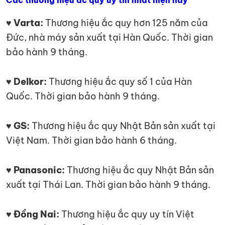
Các thương hiệu ắc quy uy tín nhất hiện nay
♥ Varta:
Thương hiệu ắc quy hơn 125 năm của
Đức, nhà máy sản xuất tại Hàn Quốc. Thời gian
bảo hành 9 tháng.
♥ Delkor:
Thương hiệu ắc quy số 1 của Hàn
Quốc. Thời gian bảo hành 9 tháng.
♥ GS:
Thương hiệu ắc quy Nhật Bản sản xuất tại
Việt Nam. Thời gian bảo hành 6 tháng.
♥ Panasonic:
Thương hiệu ắc quy Nhật Bản sản
xuất tại Thái Lan. Thời gian bảo hành 9 tháng.
♥ Đồng Nai:
Thương hiệu ắc quy uy tín Việt