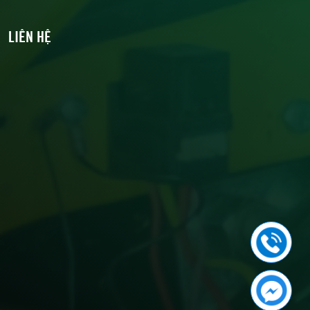
LIÊN HỆ