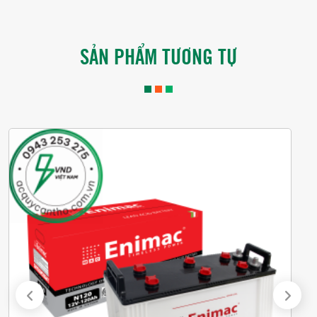
SẢN PHẨM TƯƠNG TỰ