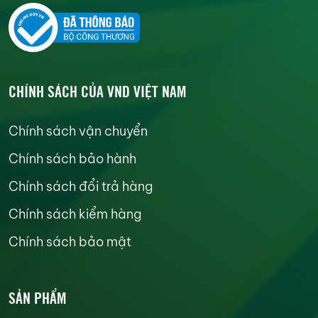
CHÍNH SÁCH CỦA VND VIỆT NAM
Chính sách vận chuyển
Chính sách bảo hành
Chính sách đổi trả hàng
Chính sách kiểm hàng
Chính sách bảo mật
SẢN PHẨM