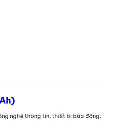
Ah)
ông nghệ thông tin, thiết bị báo động,