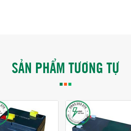
SẢN PHẨM TƯƠNG TỰ