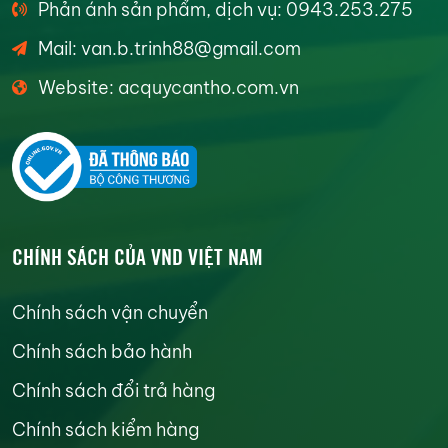
Phản ánh sản phẩm, dịch vụ: 0943.253.275
Mail: van.b.trinh88@gmail.com
Website: acquycantho.com.vn
CHÍNH SÁCH CỦA VND VIỆT NAM
Chính sách vận chuyển
Chính sách bảo hành
Chính sách đổi trả hàng
Chính sách kiểm hàng