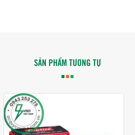
SẢN PHẨM TƯƠNG TỰ