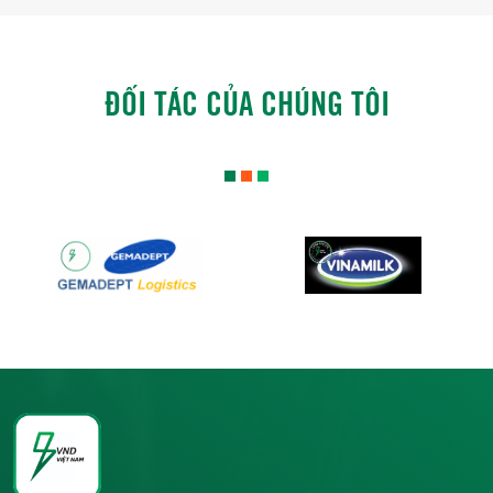
ĐỐI TÁC CỦA CHÚNG TÔI