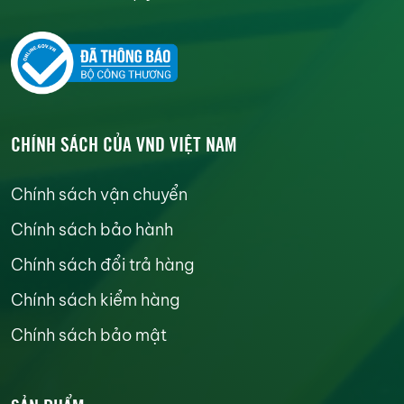
CHÍNH SÁCH CỦA VND VIỆT NAM
Chính sách vận chuyển
Chính sách bảo hành
Chính sách đổi trả hàng
Chính sách kiểm hàng
Chính sách bảo mật