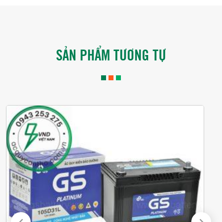
SẢN PHẨM TƯƠNG TỰ