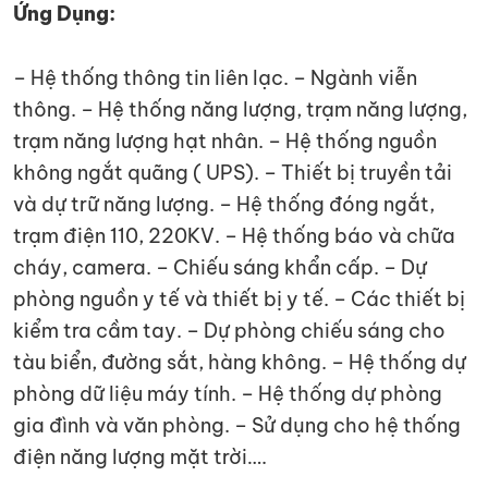
Ứng Dụng:
– Hệ thống thông tin liên lạc. – Ngành viễn
thông. – Hệ thống năng lượng, trạm năng lượng,
trạm năng lượng hạt nhân. – Hệ thống nguồn
không ngắt quãng ( UPS). – Thiết bị truyền tải
và dự trữ năng lượng. – Hệ thống đóng ngắt,
trạm điện 110, 220KV. – Hệ thống báo và chữa
cháy, camera. – Chiếu sáng khẩn cấp. – Dự
phòng nguồn y tế và thiết bị y tế. – Các thiết bị
kiểm tra cầm tay. – Dự phòng chiếu sáng cho
tàu biển, đường sắt, hàng không. – Hệ thống dự
phòng dữ liệu máy tính. – Hệ thống dự phòng
gia đình và văn phòng. – Sử dụng cho hệ thống
điện năng lượng mặt trời….