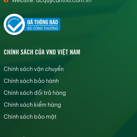
Website: acquycantho.com.vn
CHÍNH SÁCH CỦA VND VIỆT NAM
Chính sách vận chuyển
Chính sách bảo hành
Chính sách đổi trả hàng
Chính sách kiểm hàng
Chính sách bảo mật