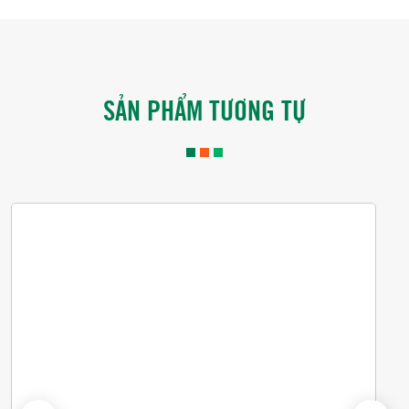
SẢN PHẨM TƯƠNG TỰ