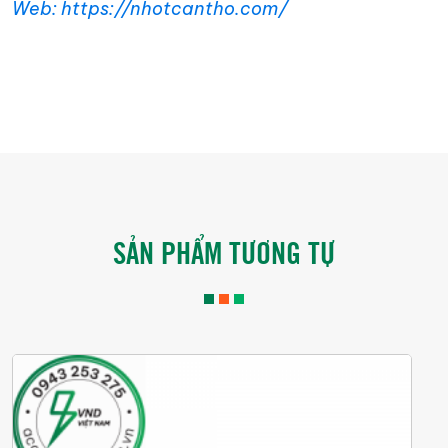
Web: https://nhotcantho.com/
SẢN PHẨM TƯƠNG TỰ