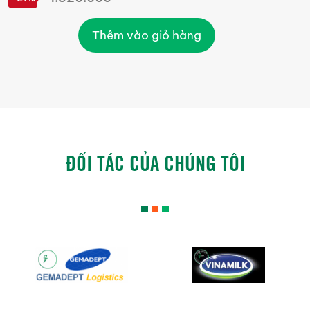
Thêm vào giỏ hàng
ĐỐI TÁC CỦA CHÚNG TÔI