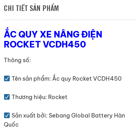
CHI TIẾT SẢN PHẨM
ẮC QUY XE NÂNG ĐIỆN
ROCKET VCDH450
Thông số:
Tên sản phẩm: Ắc quy Rocket VCDH450
Thương hiệu: Rocket
Sản xuất bởi: Sebang Global Battery Hàn
Quốc