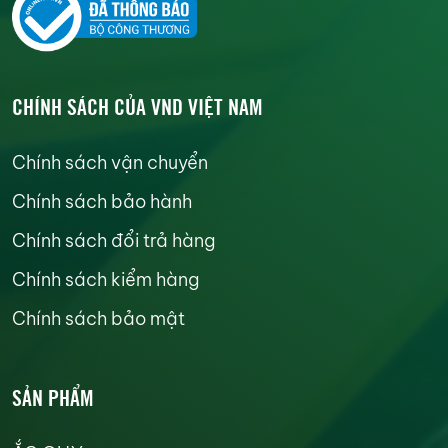
CHÍNH SÁCH CỦA VND VIỆT NAM
Chính sách vận chuyển
Chính sách bảo hành
Chính sách đổi trả hàng
Chính sách kiểm hàng
Chính sách bảo mật
SẢN PHẨM