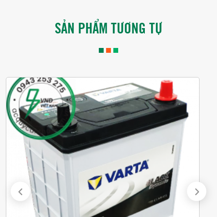
SẢN PHẨM TƯƠNG TỰ