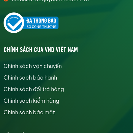
CHÍNH SÁCH CỦA VND VIỆT NAM
Chính sách vận chuyển
Chính sách bảo hành
Chính sách đổi trả hàng
Chính sách kiểm hàng
Chính sách bảo mật