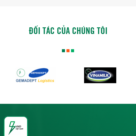
ĐỐI TÁC CỦA CHÚNG TÔI