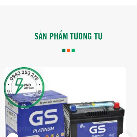
SẢN PHẨM TƯƠNG TỰ