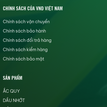
CHÍNH SÁCH CỦA VND VIỆT NAM
Chính sách vận chuyển
Chính sách bảo hành
Chính sách đổi trả hàng
Chính sách kiểm hàng
Chính sách bảo mật
SẢN PHẨM
ẮC QUY
DẦU NHỚT