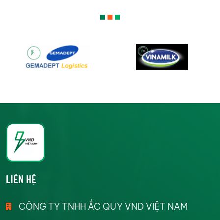
LIÊN HỆ
CÔNG TY TNHH ẮC QUY VND VIỆT NAM