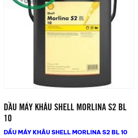
DẦU MÁY KHÂU SHELL MORLINA S2 BL
10
DẦU MÁY KHÂU SHELL MORLINA S2 BL 10