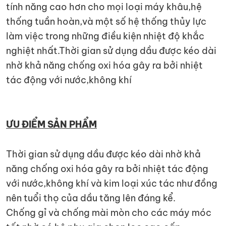
tính năng cao hơn cho mọi loại máy khâu,hệ
thống tuần hoàn,và một số hệ thống thủy lực
làm việc trong những điều kiện nhiệt độ khắc
nghiệt nhất.Thời gian sử dụng dầu được kéo dài
nhờ khả năng chống oxi hóa gây ra bởi nhiệt
tác động với nước,không khí
ƯU ĐIỂM SẢN PHẨM
Thời gian sử dụng dầu được kéo dài nhờ khả
năng chống oxi hóa gây ra bởi nhiệt tác động
với nước,không khí và kim loại xúc tác như đồng
nên tuổi thọ của dầu tăng lên đáng kể.
Chống gỉ và chống mài mòn cho các máy móc