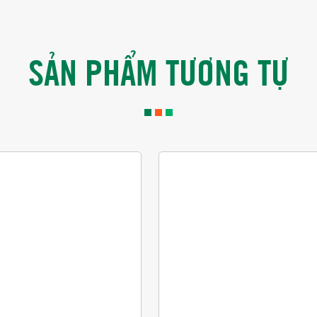
SẢN PHẨM TƯƠNG TỰ