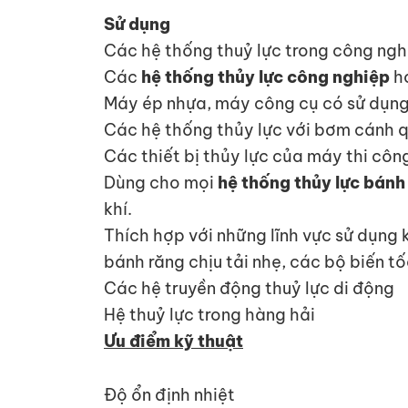
Sử dụng
Các hệ thống thuỷ lực trong công ngh
Các
hệ thống thủy lực công nghiệp
ho
Máy ép nhựa, máy công cụ có sử dụng 
Các hệ thống thủy lực với bơm cánh q
Các thiết bị thủy lực của máy thi côn
Dùng cho mọi
hệ thống thủy lực bánh
khí.
Thích hợp với những lĩnh vực sử dụng k
bánh răng chịu tải nhẹ, các bộ biến tố
Các hệ truyền động thuỷ lực di động
Hệ thuỷ lực trong hàng hải
Ưu điểm kỹ thuật
Độ ổn định nhiệt