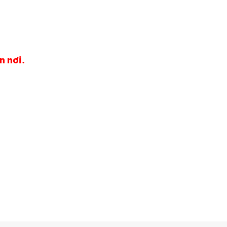
n nơi.