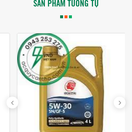
SẢN PHẨM TƯƠNG TỰ