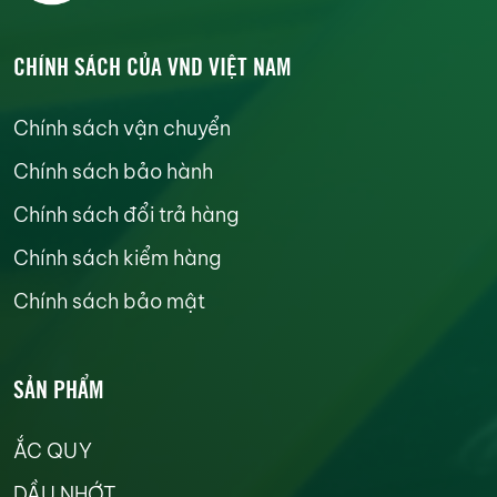
CHÍNH SÁCH CỦA VND VIỆT NAM
Chính sách vận chuyển
Chính sách bảo hành
Chính sách đổi trả hàng
Chính sách kiểm hàng
Chính sách bảo mật
SẢN PHẨM
ẮC QUY
DẦU NHỚT