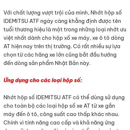
Với chất lượng vượt trội của mình, Nhớt hộp số
IDEMITSU ATF ngày càng khẳng định được tên
tuổi thương hiệu là một trong những loại nhớt ưu
việt nhất dành cho hộp xố xe máy, xe ô tô dòng
AT hiện nay trên thị trường. Có rất nhiều sự lựa
chọn từ các hãng xe lớn cũng bắt đầu hướng
đến dòng sản phẩm Nhật Bản này.
Ứng dụng cho các loại hộp số:
Nhớt hộp số IDEMITSU ATF có thể dùng sử dụng
cho toàn bộ các loại hộp số xe AT từ xe gắn
máy đến ô tô, công suất cao thấp khác nhau.
Chính vì tính năng cao cấp và khả năng ứng