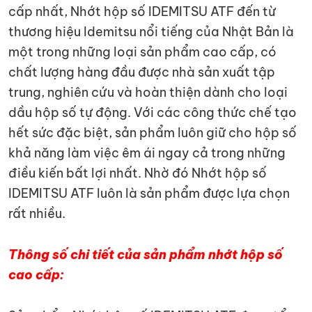
cấp nhất, Nhớt hộp số IDEMITSU ATF đến từ
thương hiệu Idemitsu nổi tiếng của Nhật Bản là
một trong những loại sản phẩm cao cấp, có
chất lượng hàng đầu được nhà sản xuất tập
trung, nghiên cứu và hoàn thiện dành cho loại
dầu hộp số tự động. Với các công thức chế tạo
hết sức đặc biệt, sản phẩm luôn giữ cho hộp số
khả năng làm việc êm ái ngay cả trong những
điều kiến bất lợi nhất. Nhờ đó Nhớt hộp số
IDEMITSU ATF luôn là sản phẩm được lựa chọn
rất nhiều.
Thông số chi tiết của sản phẩm nhớt hộp số
cao cấp: