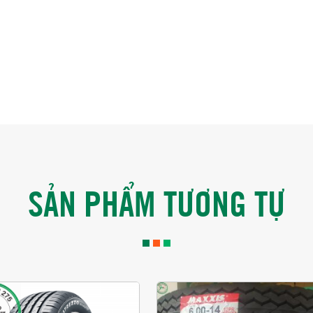
SẢN PHẨM TƯƠNG TỰ