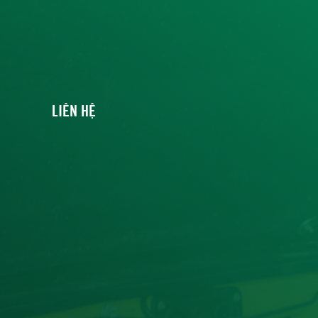
LIÊN HỆ