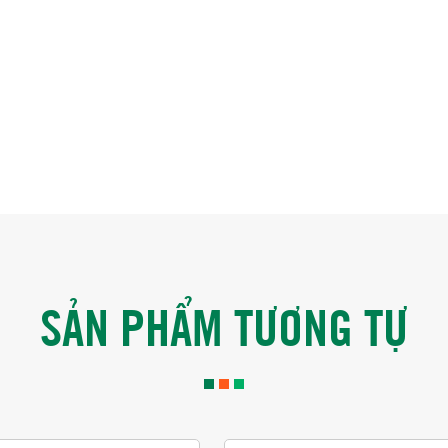
SẢN PHẨM TƯƠNG TỰ