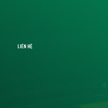
LIÊN HỆ