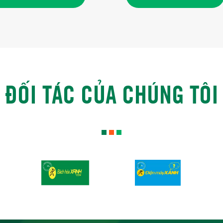
ĐỐI TÁC CỦA CHÚNG TÔI