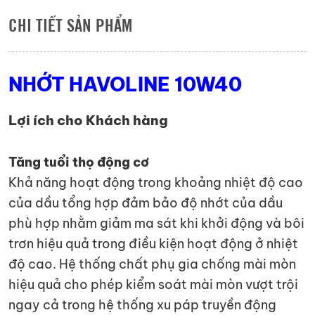
CHI TIẾT SẢN PHẨM
NHỚT HAVOLINE 10W40
Lợi ích cho Khách hàng
Tăng tuổi thọ động cơ
Khả năng hoạt động trong khoảng nhiệt độ cao
của dầu tổng hợp đảm bảo độ nhớt của dầu
phù hợp nhằm giảm ma sát khi khởi động và bôi
trơn hiệu quả trong điều kiện hoạt động ở nhiệt
độ cao. Hệ thống chất phụ gia chống mài mòn
hiệu quả cho phép kiểm soát mài mòn vượt trội
ngay cả trong hệ thống xu páp truyền động