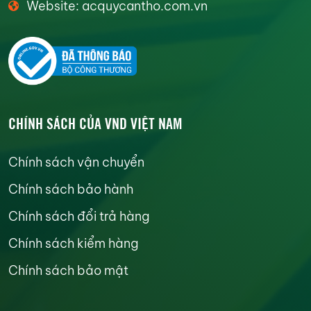
Website: acquycantho.com.vn
CHÍNH SÁCH CỦA VND VIỆT NAM
Chính sách vận chuyển
Chính sách bảo hành
Chính sách đổi trả hàng
Chính sách kiểm hàng
Chính sách bảo mật