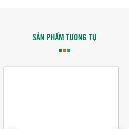
SẢN PHẨM TƯƠNG TỰ