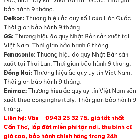
Đức, nhà máy sản xuất tại Hàn Quốc. Thời gian
bảo hành 9 tháng.
Delkor:
Thương hiệu ắc quy số 1 của Hàn Quốc.
Thời gian bảo hành 9 tháng.
GS:
Thương hiệu ắc quy Nhật Bản sản xuất tại
Việt Nam. Thời gian bảo hành 6 tháng.
Panasonic:
Thương hiệu ắc quy Nhật Bản sản
xuất tại Thái Lan. Thời gian bảo hành 9 tháng.
Đồng Nai:
Thương hiệu ắc quy uy tín Việt Nam.
Thời gian bảo hành 9 tháng.
Enimac:
Thương hiệu ắc quy uy tín Việt Nam sản
xuất theo công nghệ italy. Thời gian bảo hành 9
tháng.
Liên hệ: Vân – 0943 25 32 75, giá tốt nhất
Cần Thơ, lắp đặt miễn phí tận nơi, thu bình cũ
giá cao, bảo hành chính hãng trong 24h