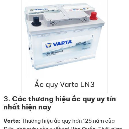
Ắc quy Varta LN3
3.
Các thương hiệu ắc quy uy tín
nhất hiện nay
Varta:
Thương hiệu ắc quy hơn 125 năm của