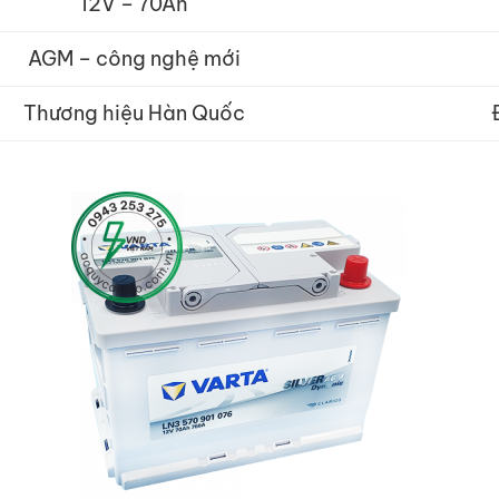
12V – 70Ah
AGM – công nghệ mới
Thương hiệu Hàn Quốc