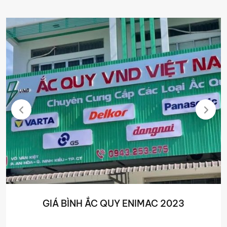
GIÁ BÌNH ẮC QUY ENIMAC 2023