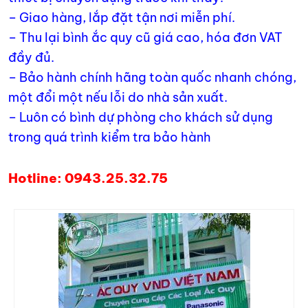
– Giao hàng, lắp đặt tận nơi miễn phí.
– Thu lại bình ắc quy cũ giá cao, hóa đơn VAT
đầy đủ.
– Bảo hành chính hãng toàn quốc nhanh chóng,
một đổi một nếu lỗi do nhà sản xuất.
– Luôn có bình dự phòng cho khách sử dụng
trong quá trình kiểm tra bảo hành
Hotline: 0943.25.32.75