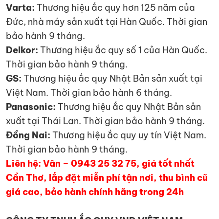
Varta:
Thương hiệu ắc quy hơn 125 năm của
Đức, nhà máy sản xuất tại Hàn Quốc. Thời gian
bảo hành 9 tháng.
Delkor:
Thương hiệu ắc quy số 1 của Hàn Quốc.
Thời gian bảo hành 9 tháng.
GS:
Thương hiệu ắc quy Nhật Bản sản xuất tại
Việt Nam. Thời gian bảo hành 6 tháng.
Panasonic:
Thương hiệu ắc quy Nhật Bản sản
xuất tại Thái Lan. Thời gian bảo hành 9 tháng.
Đồng Nai:
Thương hiệu ắc quy uy tín Việt Nam.
Thời gian bảo hành 9 tháng.
Liên hệ: Vân – 0943 25 32 75, giá tốt nhất
Cần Thơ, lắp đặt miễn phí tận nơi, thu bình cũ
giá cao, bảo hành chính hãng trong 24h