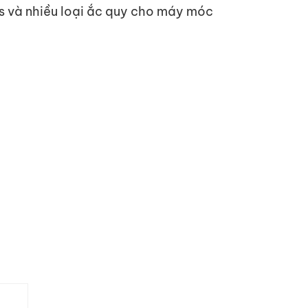
ps và nhiều loại ắc quy cho máy móc