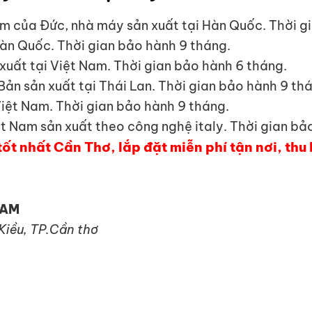
m của Đức, nhà máy sản xuất tại Hàn Quốc. Thời g
àn Quốc. Thời gian bảo hành 9 tháng.
xuất tại Việt Nam. Thời gian bảo hành 6 tháng.
ản sản xuất tại Thái Lan. Thời gian bảo hành 9 th
Việt Nam. Thời gian bảo hành 9 tháng.
ệt Nam sản xuất theo công nghệ italy. Thời gian bả
tốt nhất Cần Thơ, lắp đặt miễn phí tận nơi, thu
NAM
 Kiều, TP.Cần thơ