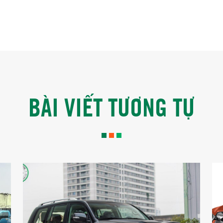
BÀI VIẾT TƯƠNG TỰ