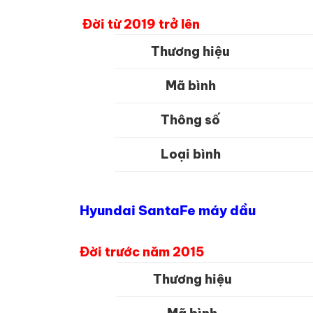
Đời từ 2019 trở lên
Thương hiệu
Mã bình
Thông số
Loại bình
Hyundai SantaFe máy dầu
Đời trước năm 2015
Thương hiệu