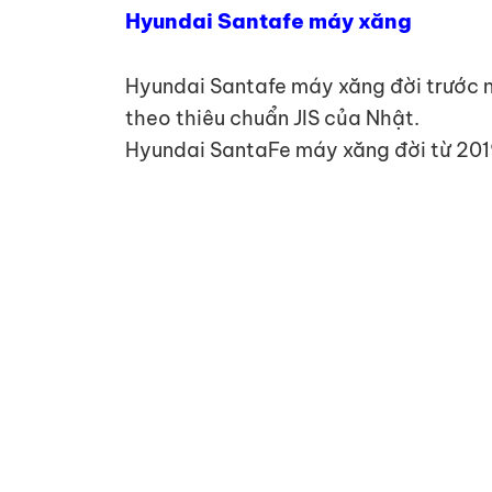
Hyundai Santafe máy xăng
Hyundai Santafe máy xăng đời trước n
theo thiêu chuẩn JIS của Nhật.
Hyundai SantaFe máy xăng đời từ 2019