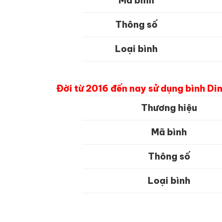
Mã bình
Thông số
Loại bình
Đời từ
2016 đến nay sử dụng bình Din
Thương hiệu
Mã bình
Thông số
Loại bình