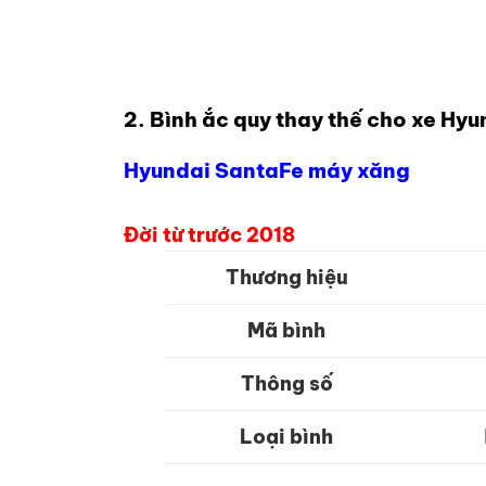
2. Bình ắc quy thay thế cho xe Hy
Hyundai SantaFe máy xăng
Đời từ trước 2018
Thương hiệu
Mã bình
Thông số
Loại bình