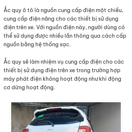
Ắc quy ô tô là nguồn cung cấp điện một chiều,
cung cấp điện năng cho các thiết bị sử dụng
điện trên xe. Với nguồn điện này, người dùng có
thể sử dụng được nhiều lần thông qua cách cấp
nguồn bằng hệ thống sạc.
Ắc quy sẽ làm nhiệm vụ cung cấp điện cho các
thiết bị sử dụng điện trên xe trong trường hợp
máy phát điện không hoạt động như khi động
cơ dừng hoạt động.