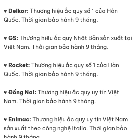
♥ Delkor:
Thương hiệu ắc quy số 1 của Hàn
Quốc. Thời gian bảo hành 9 tháng.
♥ GS:
Thương hiệu ắc quy Nhật Bản sản xuất tại
Việt Nam. Thời gian bảo hành 9 tháng.
♥ Rocket:
Thương hiệu ắc quy số 1 của Hàn
Quốc. Thời gian bảo hành 9 tháng.
♥ Đồng Nai:
Thương hiệu ắc quy uy tín Việt
Nam. Thời gian bảo hành 9 tháng.
♥ Enimac:
Thương hiệu ắc quy uy tín Việt Nam
sản xuất theo công nghệ Italia. Thời gian bảo
hành 9 tháng.