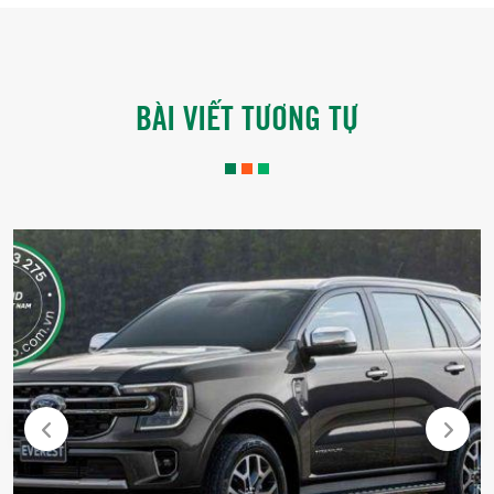
BÀI VIẾT TƯƠNG TỰ