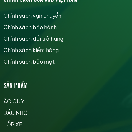
Chính sách vận chuyển
Chính sách bảo hành
Chính sách đổi trả hàng
Chính sách kiểm hàng
Chính sách bảo mật
SẢN PHẨM
ẮC QUY
DẦU NHỚT
LỐP XE