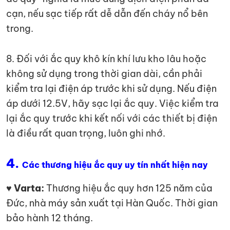
cạn, nếu sạc tiếp rất dễ dẫn đến cháy nổ bên
trong.
8. Đối với ắc quy khô kín khí lưu kho lâu hoặc
không sử dụng trong thời gian dài, cần phải
kiểm tra lại điện áp trước khi sử dụng. Nếu điện
áp dưới 12.5V, hãy sạc lại ắc quy. Việc kiểm tra
lại ắc quy trước khi kết nối với các thiết bị điện
là điều rất quan trọng, luôn ghi nhớ.
4.
Các thương hiệu ắc quy uy tín nhất hiện nay
♥ Varta:
Thương hiệu ắc quy hơn 125 năm của
Đức, nhà máy sản xuất tại Hàn Quốc. Thời gian
bảo hành 12 tháng.