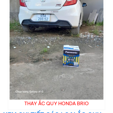
THAY ẮC QUY HONDA BRIO