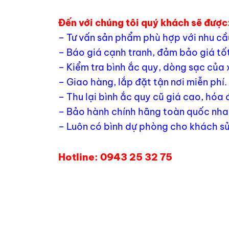
Đến với chúng tôi quý khách sẽ được
– Tư vấn sản phẩm phù hợp với nhu cầ
– Báo giá cạnh tranh, đảm bảo giá tốt
– Kiểm tra bình ắc quy, dòng sạc của 
– Giao hàng, lắp đặt tận nơi miễn phí.
– Thu lại bình ắc quy cũ giá cao, hóa
– Bảo hành chính hãng toàn quốc nhan
– Luôn có bình dự phòng cho khách sử
Hotline: 0943 25 32 75