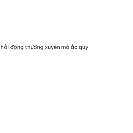
 khởi động thường xuyên mà ắc quy