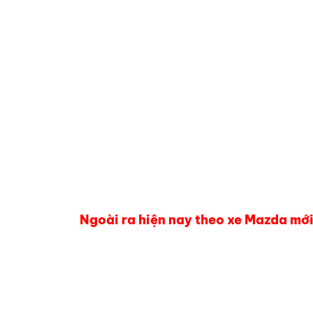
Ngoài ra hiện nay theo xe Mazda mớ