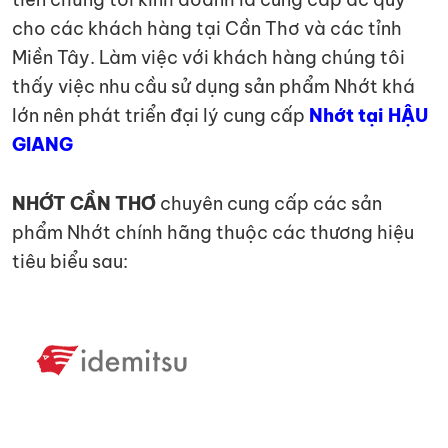
cho các khách hàng tại Cần Thơ và các tỉnh
Miền Tây. Làm việc với khách hàng chúng tôi
thấy việc nhu cầu sử dụng sản phẩm Nhớt khá
lớn nên phát triển đại lý cung cấp
Nhớt tại HẬU
GIANG
NHỚT CẦN THƠ
chuyên cung cấp các sản
phẩm Nhớt chính hãng thuộc các thương hiệu
tiêu biểu sau: