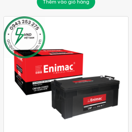
Thêm vào giỏ hàng