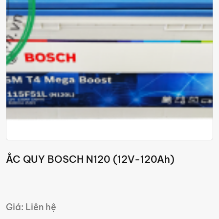
ẮC QUY BOSCH N120 (12V-120Ah)
Giá: Liên hệ