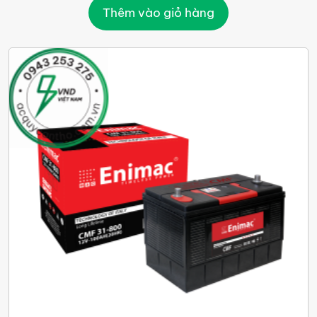
Thêm vào giỏ hàng