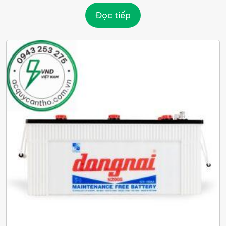
Đọc tiếp